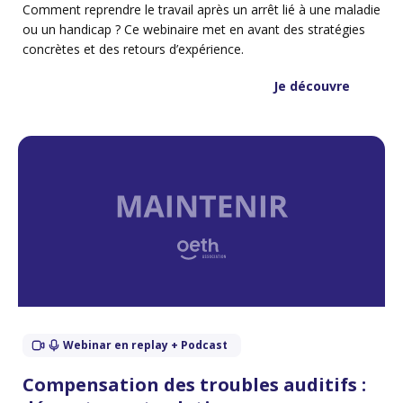
Comment reprendre le travail après un arrêt lié à une maladie
ou un handicap ? Ce webinaire met en avant des stratégies
concrètes et des retours d’expérience.
Je découvre
Webinar en replay + Podcast
Compensation des troubles auditifs :