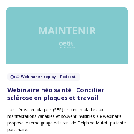
Webinar en replay + Podcast
Webinaire héo santé : Concilier
sclérose en plaques et travail
La sclérose en plaques (SEP) est une maladie aux
manifestations variables et souvent invisibles. Ce webinaire
propose le témoignage éclairant de Delphine Mutot, patiente
partenaire.