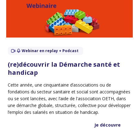
Webinar en replay + Podcast
(re)découvrir la Démarche santé et
handicap
Cette année, une cinquantaine d’associations ou de
fondations du secteur sanitaire et social sont accompagnées
ou se sont lancées, avec l’aide de l'association OETH, dans
une démarche globale, structurée, collective pour développer
l’emploi des salariés en situation de handicap.
Je découvre