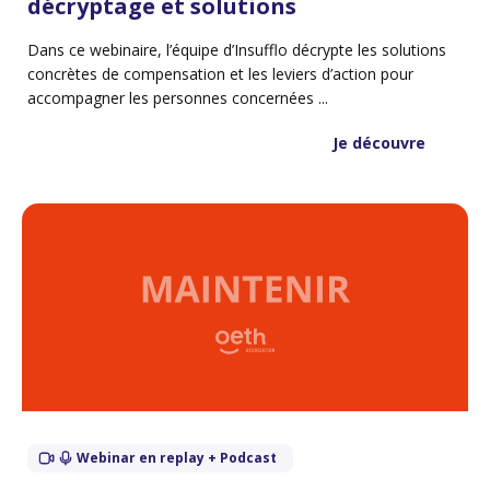
décryptage et solutions
Dans ce webinaire, l’équipe d’Insufflo décrypte les solutions
concrètes de compensation et les leviers d’action pour
accompagner les personnes concernées ...
Je découvre
Webinar en replay + Podcast