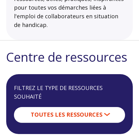
pour toutes vos démarches liées à
l'emploi de collaborateurs en situation
de handicap.
Centre de ressources
FILTREZ LE TYPE DE RESSOURCES
SOUHAITÉ
TOUTES LES RESSOURCES