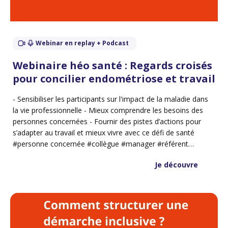
Webinar en replay + Podcast
Webinaire héo santé : Regards croisés
pour concilier endométriose et travail
- Sensibiliser les participants sur l'impact de la maladie dans
la vie professionnelle - Mieux comprendre les besoins des
personnes concernées - Fournir des pistes d’actions pour
s’adapter au travail et mieux vivre avec ce défi de santé
#personne concernée #collègue #manager #référent
handicap #représentant du personnel
Je découvre