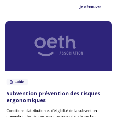
Je découvre
Guide
Subvention prévention des risques
ergonomiques
Conditions d’attribution et d’éligibilité de la subvention
prévention des risques ergonomiques dans le secteur