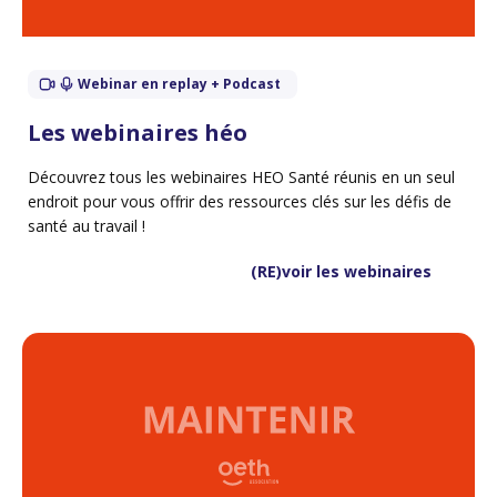
Webinar en replay + Podcast
Les webinaires héo
Découvrez tous les webinaires HEO Santé réunis en un seul
endroit pour vous offrir des ressources clés sur les défis de
santé au travail !
(RE)voir les webinaires