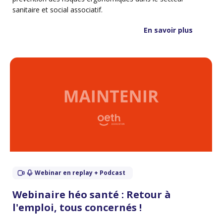
sanitaire et social associatif.
En savoir plus
Webinar en replay + Podcast
Webinaire héo santé : Retour à
l'emploi, tous concernés !