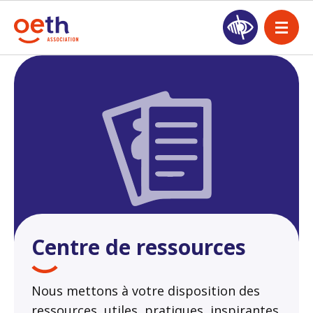
Centre de ressources
Nous mettons à votre disposition des
ressources, utiles, pratiques, inspirantes