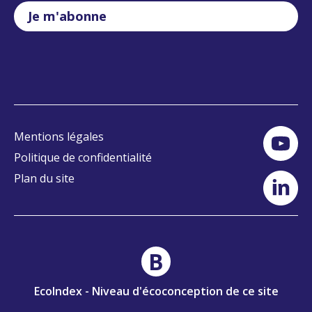
Je m'abonne
Mentions légales
Politique de confidentialité
Plan du site
B
EcoIndex - Niveau d'écoconception de ce site