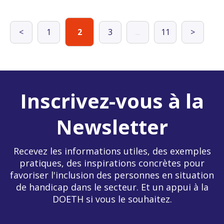
<
1
2
3
...
11
>
Inscrivez-vous à la
Newsletter
Recevez les informations utiles, des exemples
pratiques, des inspirations concrètes pour
favoriser l'inclusion des personnes en situation
de handicap dans le secteur. Et un appui à la
DOETH si vous le souhaitez.