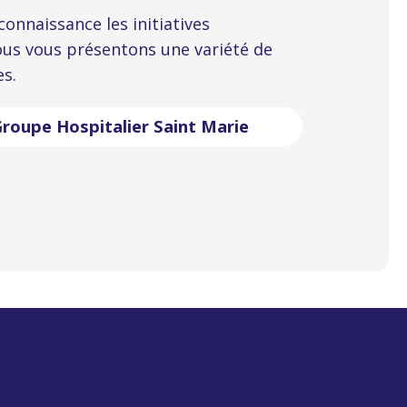
connaissance les initiatives
nous vous présentons une variété de
es.
roupe Hospitalier Saint Marie