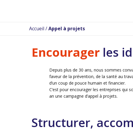
Accueil
/
Appel à projets
Encourager
les i
Depuis plus de 30 ans, nous sommes convain
faveur de la prévention, de la santé au trava
d’un coup de pouce humain et financier.
C’est pour encourager les entreprises qui s
an une campagne d’appel à projets.
Structurer, accom