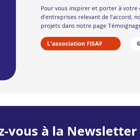
Pour vous inspirer et porter à votre 
d'entreprises relevant de l'accord, 
projets dans notre page Témoignag
L'association FISAF
G
z-vous à la Newsletter