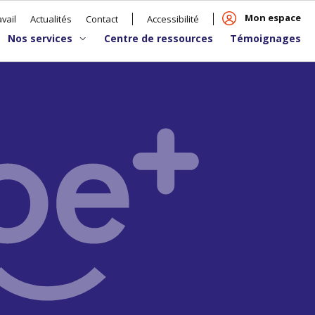
Mon espace
vail
Actualités
Contact
Accessibilité
Nos services
Centre de ressources
Témoignages