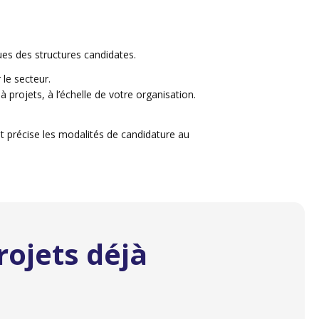
es des structures candidates.
 le secteur.
 projets, à l’échelle de votre organisation.
 et précise les modalités de candidature au
rojets déjà