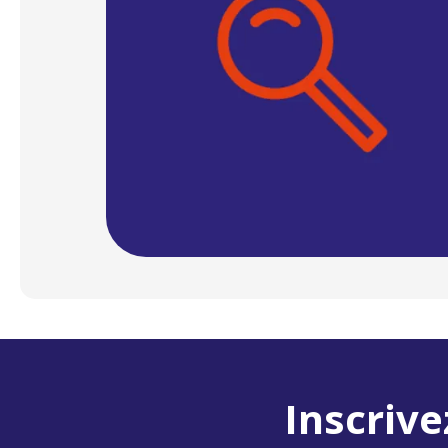
Inscrive