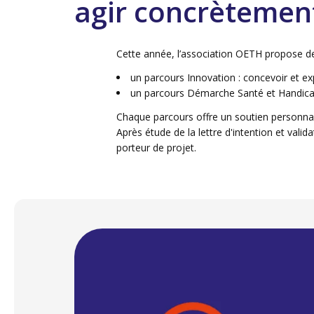
agir concrètemen
Cette année, l’association OETH propose d
un parcours Innovation : concevoir et ex
un parcours Démarche Santé et Handicap :
Chaque parcours offre un soutien personnal
Après étude de la lettre d'intention et vali
porteur de projet.