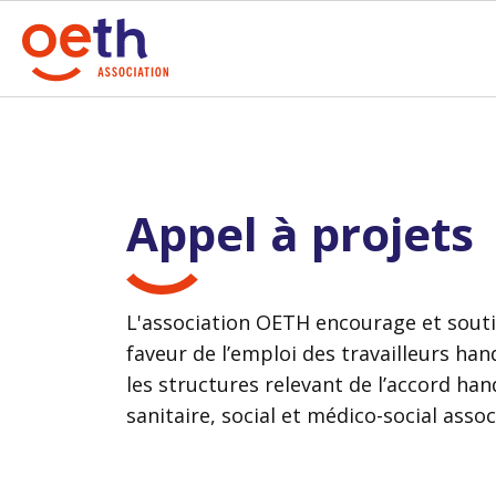
Appel à projets
L'association OETH encourage et souti
faveur de l’emploi des travailleurs han
les structures relevant de l’accord ha
sanitaire, social et médico-social associ