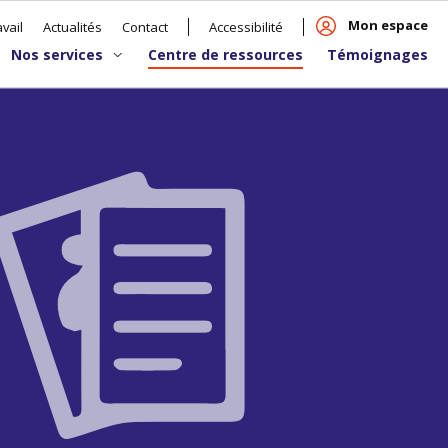
Mon espace
vail
Actualités
Contact
Accessibilité
Nos services
Centre de ressources
Témoignages