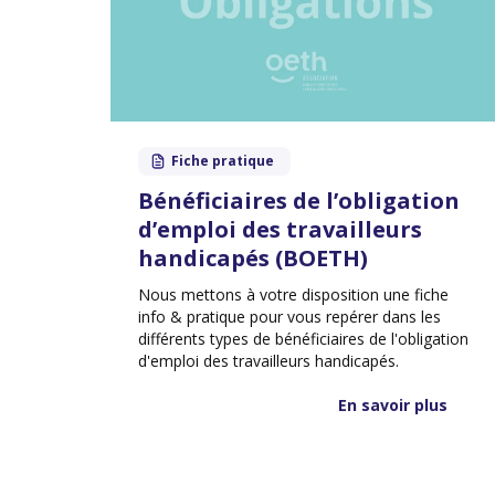
Fiche pratique
Bénéficiaires de l’obligation
d’emploi des travailleurs
handicapés (BOETH)
Nous mettons à votre disposition une fiche
info & pratique pour vous repérer dans les
différents types de bénéficiaires de l'obligation
d'emploi des travailleurs handicapés.
En savoir plus