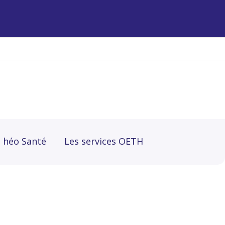
héo Santé
Les services OETH