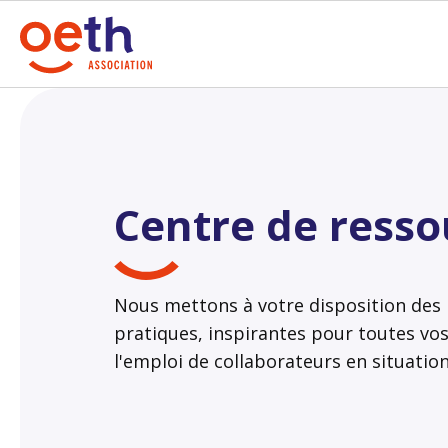
Centre de resso
Nous mettons à votre disposition des r
pratiques, inspirantes pour toutes vo
l'emploi de collaborateurs en situatio