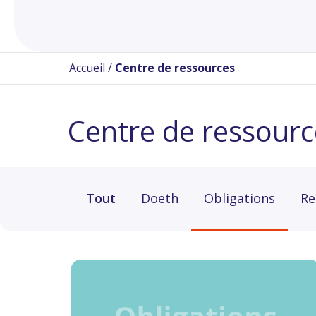
Accueil
/
Centre de ressources
Centre de ressourc
Tout
Doeth
Obligations
Re