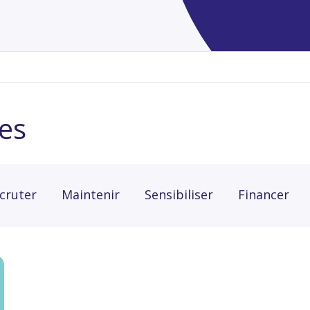
es
cruter
Maintenir
Sensibiliser
Financer