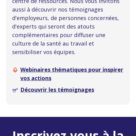
centre de ressources. Nous vous invitons
aussi à découvrir nos témoignages
d'employeurs, de personnes concernées,
d'experts qui seront des atouts
complémentaires pour diffuser une
culture de la santé au travail et
sensibiliser vos équipes.
Webinaires thématiques pour inspirer
vos actions
Découvrir les témoignages
Inscrivez-vous à la