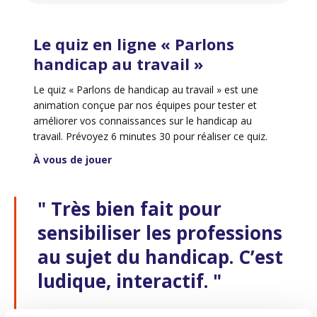
Le quiz en ligne « Parlons
handicap au travail »
Le quiz « Parlons de handicap au travail » est une
animation conçue par nos équipes pour tester et
améliorer vos connaissances sur le handicap au
travail. Prévoyez 6 minutes 30 pour réaliser ce quiz.
À vous de jouer
" Très bien fait pour
sensibiliser les professions
au sujet du handicap. C’est
ludique, interactif. "