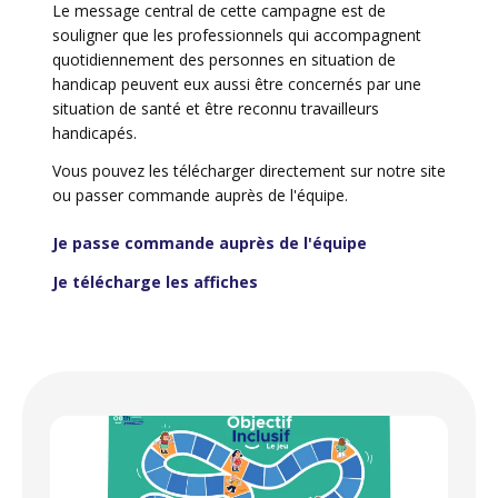
Le message central de cette campagne est de
souligner que les professionnels qui accompagnent
quotidiennement des personnes en situation de
handicap peuvent eux aussi être concernés par une
situation de santé et être reconnu travailleurs
handicapés.
Vous pouvez les télécharger directement sur notre site
ou passer commande auprès de l'équipe.
Je passe commande auprès de l'équipe
Je télécharge les affiches