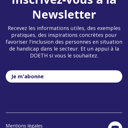
Newsletter
Recevez les informations utiles, des exemples
pratiques, des inspirations concrètes pour
favoriser l'inclusion des personnes en situation
de handicap dans le secteur. Et un appui à la
DOETH si vous le souhaitez.
Je m'abonne
Mentions légales