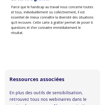
Parce que le handicap au travail nous concerne toutes
et tous, individuellement ou collectivement, il est
essentiel de mieux connaître la diversité des situations
qu'il recouvre. Cette carte à gratter permet de poser 6
questions et d'en connaitre immédiatement le
résultat.
Ressources associées
En plus des outils de sensibilisation,
retrouvez tous nos webinaires dans le