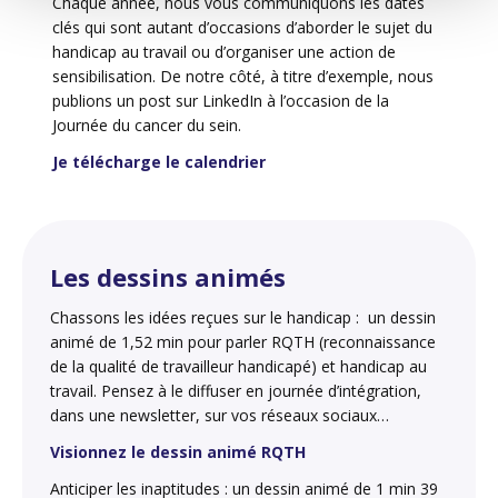
Chaque année, nous vous communiquons les dates
clés qui sont autant d’occasions d’aborder le sujet du
handicap au travail ou d’organiser une action de
sensibilisation. De notre côté, à titre d’exemple, nous
publions un post sur LinkedIn à l’occasion de la
Journée du cancer du sein.
Je télécharge le calendrier
Les dessins animés
Chassons les idées reçues sur le handicap : un dessin
animé de 1,52 min pour parler RQTH (reconnaissance
de la qualité de travailleur handicapé) et handicap au
travail. Pensez à le diffuser en journée d’intégration,
dans une newsletter, sur vos réseaux sociaux…
Visionnez le dessin animé RQTH
Anticiper les inaptitudes : un dessin animé de 1 min 39