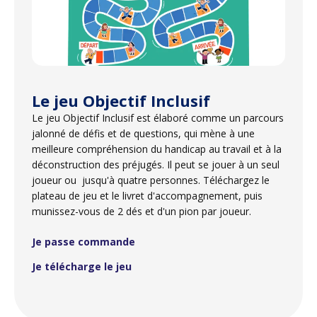
Le jeu Objectif Inclusif
Le jeu Objectif Inclusif est élaboré comme un parcours
jalonné de défis et de questions, qui mène à une
meilleure compréhension du handicap au travail et à la
déconstruction des préjugés. Il peut se jouer à un seul
joueur ou jusqu'à quatre personnes. Téléchargez le
plateau de jeu et le livret d'accompagnement, puis
munissez-vous de 2 dés et d'un pion par joueur.
Je passe commande
Je télécharge le jeu