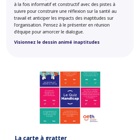
à la fois informatif et constructif avec des pistes à
suivre pour construire une réflexion sur la santé au
travail et anticiper les impacts des inaptitudes sur
l’organisation. Pensez à le présenter en réunion
d’équipe pour amorcer le dialogue.
Visionnez le dessin animé inaptitudes
La carte à gratter