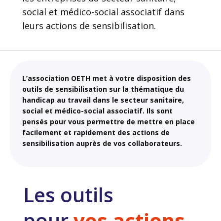
social et médico-social associatif dans
leurs actions de sensibilisation.
L’association OETH met à votre disposition des
outils de sensibilisation sur la thématique du
handicap au travail dans le secteur sanitaire,
social et médico-social associatif. Ils sont
pensés pour vous permettre de mettre en place
facilement et rapidement des actions de
sensibilisation auprès de vos collaborateurs.
Les outils
pour
vos actions