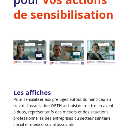
de sensibilisation
Les affiches
Pour sensibiliser aux préjugés autour du handicap au
travail, l'association OETH a choisi de mettre en avant
3 duos, représentatifs des métiers et des situations
professionnelles des entreprises du secteur sanitaire,
social et médico-social associatif.