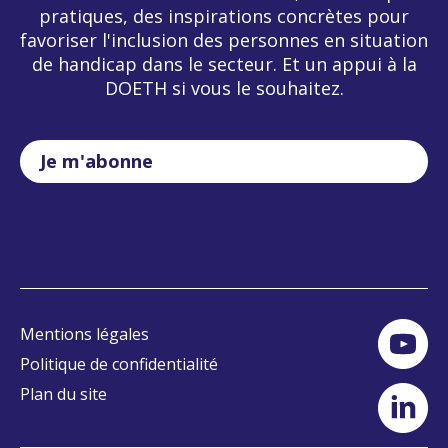
pratiques, des inspirations concrètes pour
favoriser l'inclusion des personnes en situation
de handicap dans le secteur. Et un appui à la
DOETH si vous le souhaitez.
Je m'abonne
Mentions légales
Politique de confidentialité
Plan du site