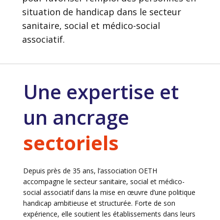
situation de handicap dans le secteur
sanitaire, social et médico-social
associatif.
Une expertise et
un ancrage
sectoriels
Depuis près de 35 ans, l’association OETH
accompagne le secteur sanitaire, social et médico-
social associatif dans la mise en œuvre d’une politique
handicap ambitieuse et structurée. Forte de son
expérience, elle soutient les établissements dans leurs