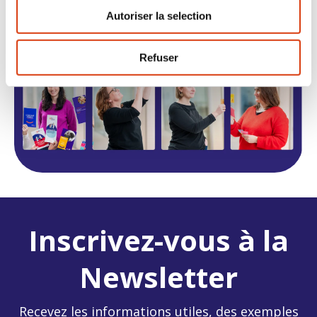
Autoriser la selection
Refuser
Inscrivez-vous à la
Newsletter
Recevez les informations utiles, des exemples