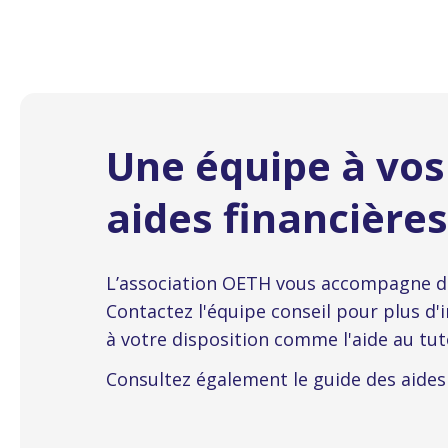
Une équipe à vos
aides financière
L’association OETH vous accompagne d
Contactez l'équipe conseil pour plus d'i
à votre disposition comme l'aide au tu
Consultez également le guide des aides