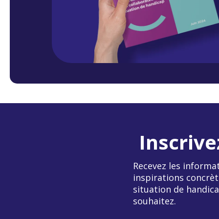
Inscrive
Recevez les informat
inspirations concrèt
situation de handica
souhaitez.