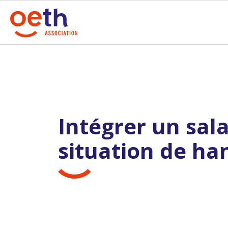
Intégrer un sala
situation de ha