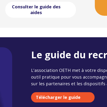
Consulter le guide des
aides
Le guide du re
L'association OETH met à votre dispo
outil pratique pour vous accompagn
sur les partenaires et les dispositifs à 
Télécharger le guide