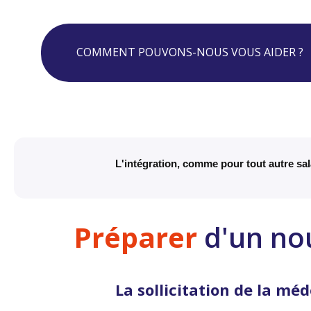
COMMENT POUVONS-NOUS VOUS AIDER ?
L'intégration, comme pour tout autre sala
Préparer
d'un no
La sollicitation de la mé