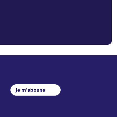
Je m'abonne