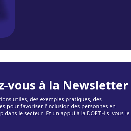
z-vous à la Newsletter
ions utiles, des exemples pratiques, des
es pour favoriser l'inclusion des personnes en
p dans le secteur. Et un appui à la DOETH si vous le