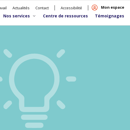
Mon espace
vail
Actualités
Contact
Accessibilité
Nos services
Centre de ressources
Témoignages