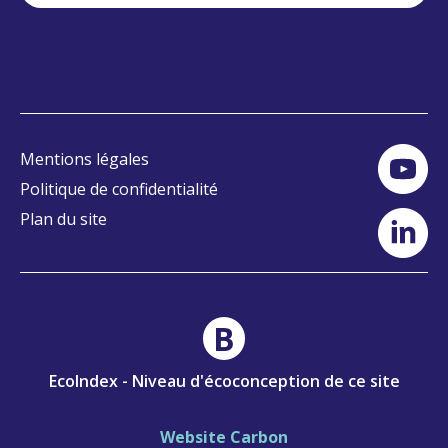
Mentions légales
Politique de confidentialité
Plan du site
B
EcoIndex - Niveau d'écoconception de ce site
Website Carbon