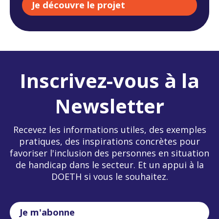
Je découvre le projet
Inscrivez-vous à la
Newsletter
Recevez les informations utiles, des exemples
pratiques, des inspirations concrètes pour
favoriser l'inclusion des personnes en situation
de handicap dans le secteur. Et un appui à la
DOETH si vous le souhaitez.
Je m'abonne