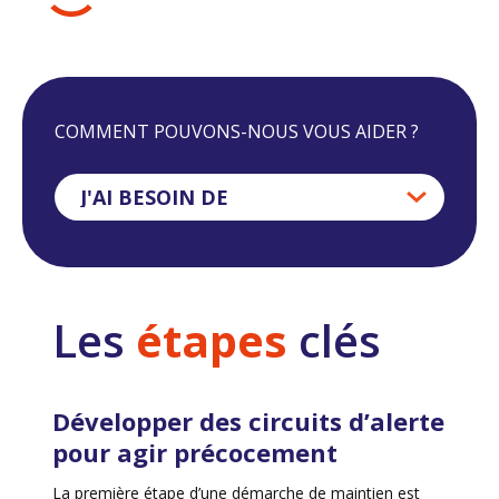
COMMENT POUVONS-NOUS VOUS AIDER ?
J'AI BESOIN DE
Les
étapes
clés
Développer des circuits d’alerte
pour agir précocement
La première étape d’une démarche de maintien est