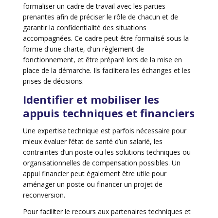
formaliser un cadre de travail avec les parties
prenantes afin de préciser le rôle de chacun et de
garantir la confidentialité des situations
accompagnées. Ce cadre peut être formalisé sous la
forme d'une charte, d'un règlement de
fonctionnement, et être préparé lors de la mise en
place de la démarche. Ils facilitera les échanges et les
prises de décisions.
Identifier et mobiliser les
appuis techniques et financiers
Une expertise technique est parfois nécessaire pour
mieux évaluer l’état de santé d’un salarié, les
contraintes d’un poste ou les solutions techniques ou
organisationnelles de compensation possibles. Un
appui financier peut également être utile pour
aménager un poste ou financer un projet de
reconversion.
Pour faciliter le recours aux partenaires techniques et