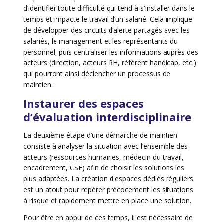
d’identifier toute difficulté qui tend à s'installer dans le
temps et impacte le travail d’un salarié. Cela implique
de développer des circuits d’alerte partagés avec les
salariés, le management et les représentants du
personnel, puis centraliser les informations auprès des
acteurs (direction, acteurs RH, référent handicap, etc.)
qui pourront ainsi déclencher un processus de
maintien.
Instaurer des espaces
d’évaluation interdisciplinaire
La deuxième étape d’une démarche de maintien
consiste à analyser la situation avec l’ensemble des
acteurs (ressources humaines, médecin du travail,
encadrement, CSE) afin de choisir les solutions les
plus adaptées. La création d'espaces dédiés réguliers
est un atout pour repérer précocement les situations
à risque et rapidement mettre en place une solution.
Pour être en appui de ces temps, il est nécessaire de