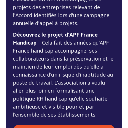
projets des entreprises relevant de
l'Accord identifiés lors d'une campagne
annuelle d'appel à projets.
Découvrez le projet d'APF France
Handicap
: Cela fait des années qu’APF
France handicap accompagne ses
collaborateurs dans la préservation et le
maintien de leur emploi dès qu’elle a
connaissance d’un risque d’inaptitude au
poste de travail. L’association a voulu
aller plus loin en formalisant une
politique RH handicap qu’elle souhaite
ambitieuse et visible pour et par
l’ensemble de ses établissements.