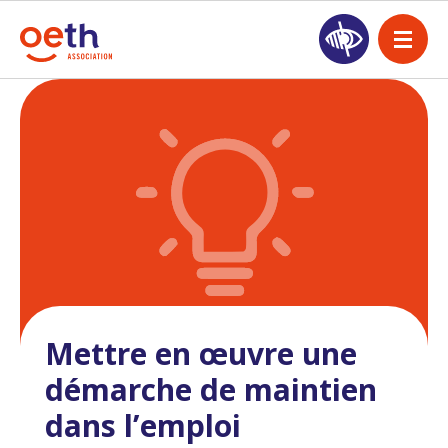
Mettre en œuvre une
démarche de maintien
dans l’emploi