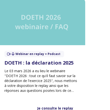
Webinar en replay + Podcast
DOETH : la déclaration 2025
Le 03 mars 2026 a eu lieu le webinaire
"DOETH 2026 : tout ce qu'il faut savoir sur la
déclaration de l'exercice 2025", nous mettons
à votre disposition le replay ainsi que les
réponses aux questions posées lors de ce
webinaire.
Je consulte le replay