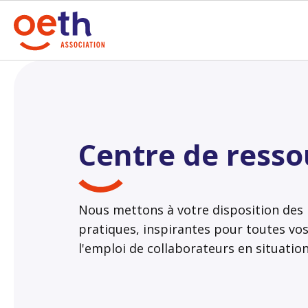
Centre de resso
Nous mettons à votre disposition des r
pratiques, inspirantes pour toutes vo
l'emploi de collaborateurs en situatio