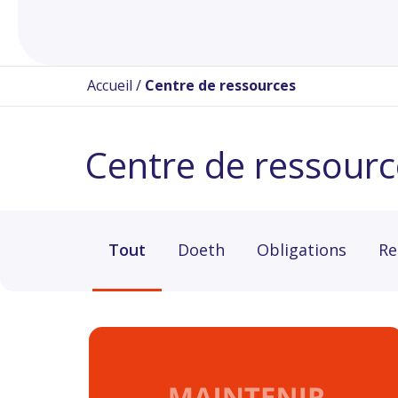
Accueil
/
Centre de ressources
Centre de ressourc
Tout
Doeth
Obligations
Re