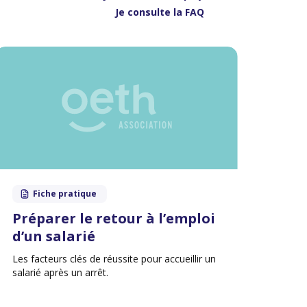
Je consulte la FAQ
Fiche pratique
Préparer le retour à l’emploi
d’un salarié
Les facteurs clés de réussite pour accueillir un
salarié après un arrêt.