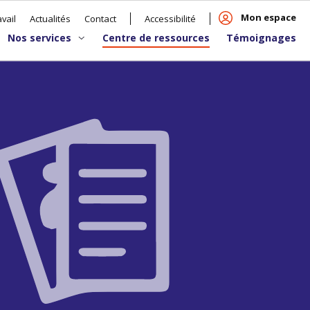
Mon espace
vail
Actualités
Contact
Accessibilité
Nos services
Centre de ressources
Témoignages