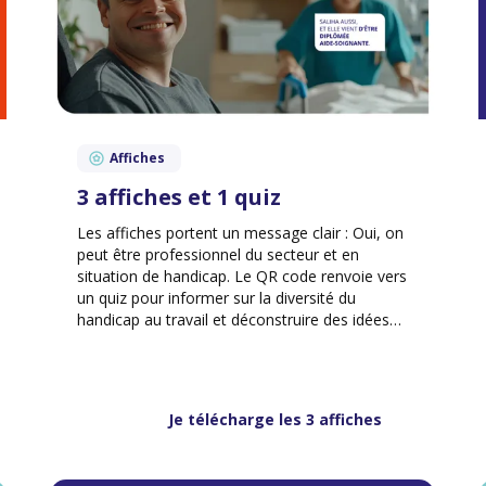
Affiches
3 affiches et 1 quiz
Les affiches portent un message clair : Oui, on
peut être professionnel du secteur et en
situation de handicap. Le QR code renvoie vers
un quiz pour informer sur la diversité du
handicap au travail et déconstruire des idées
reçues.
Je télécharge les 3 affiches