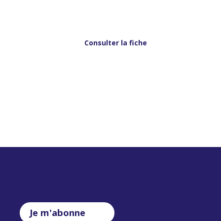
Consulter la fiche
Je m'abonne