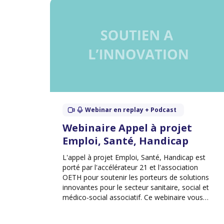
Webinar en replay + Podcast
Webinaire Appel à projet
Emploi, Santé, Handicap
L'appel à projet Emploi, Santé, Handicap est
porté par l'accélérateur 21 et l'association
OETH pour soutenir les porteurs de solutions
innovantes pour le secteur sanitaire, social et
médico-social associatif. Ce webinaire vous
présente toutes les conditions pour y
participer.