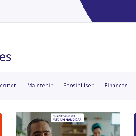
es
cruter
Maintenir
Sensibiliser
Financer