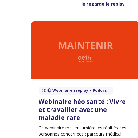
Je regarde le replay
Webinar en replay + Podcast
Webinaire héo santé : Vivre
et travailler avec une
maladie rare
Ce webinaire met en lumière les réalités des
personnes concernées : parcours médical