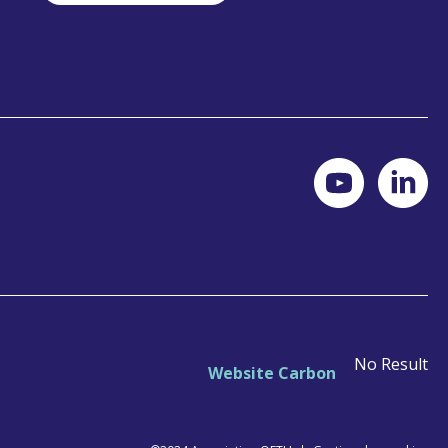
No Result
Website Carbon