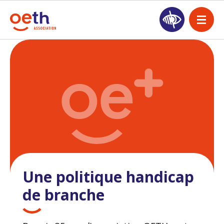
Une politique handicap
de branche