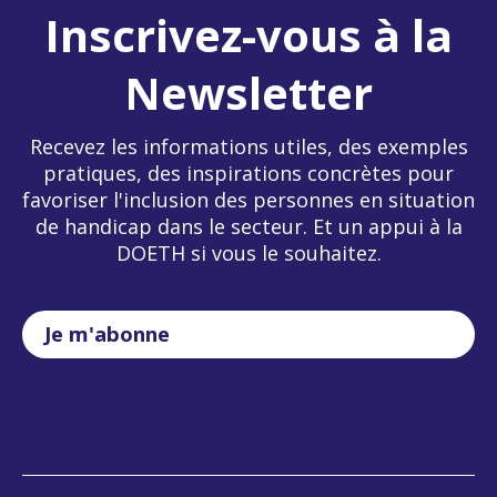
Inscrivez-vous à la
Newsletter
Recevez les informations utiles, des exemples
pratiques, des inspirations concrètes pour
favoriser l'inclusion des personnes en situation
de handicap dans le secteur. Et un appui à la
DOETH si vous le souhaitez.
Je m'abonne