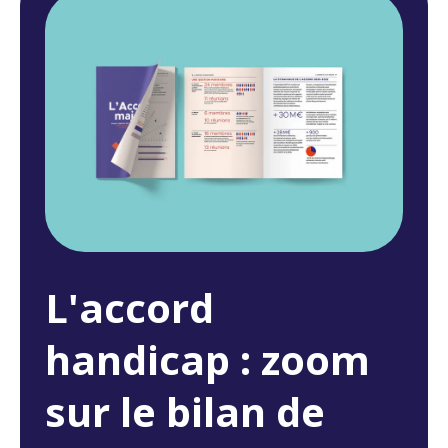
L'accord
handicap : zoom
sur le bilan de