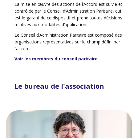
La mise en œuvre des actions de l’Accord est suivie et
contrôlée par le Conseil d’Administration Paritaire, qui
est le garant de ce dispositif et prend toutes décisions
relatives aux modalités d’application.
Le Conseil d’Administration Paritaire est composé des
organisations représentatives sur le champ défini par
l’accord.
Voir les membres du conseil paritaire
Le bureau de l'association