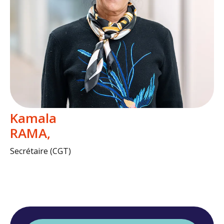
Kamala
RAMA
Secrétaire (CGT)