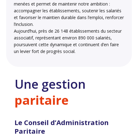
menées et permet de maintenir notre ambition :
accompagner les établissements, soutenir les salariés
et favoriser le maintien durable dans l’emploi, renforcer
l’inclusion.
Aujourd’hui, près de 26 148 établissements du secteur
associatif, représentant environ 890 000 salariés,
poursuivent cette dynamique et continuent d’en faire
un levier fort de progrès social.
Une gestion
paritaire
Le Conseil d’Administration
Paritaire