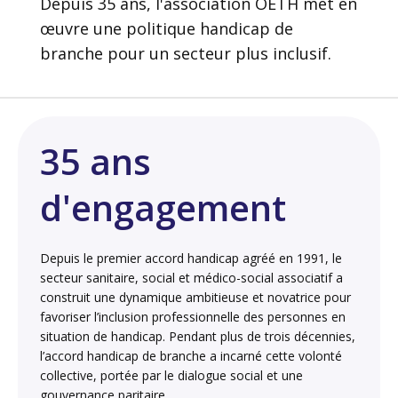
Depuis 35 ans, l'association OETH met en
œuvre une politique handicap de
branche pour un secteur plus inclusif.
35 ans
d'engagement
Depuis le premier accord handicap agréé en 1991, le
secteur sanitaire, social et médico-social associatif a
construit une dynamique ambitieuse et novatrice pour
favoriser l’inclusion professionnelle des personnes en
situation de handicap. Pendant plus de trois décennies,
l’accord handicap de branche a incarné cette volonté
collective, portée par le dialogue social et une
gouvernance paritaire.