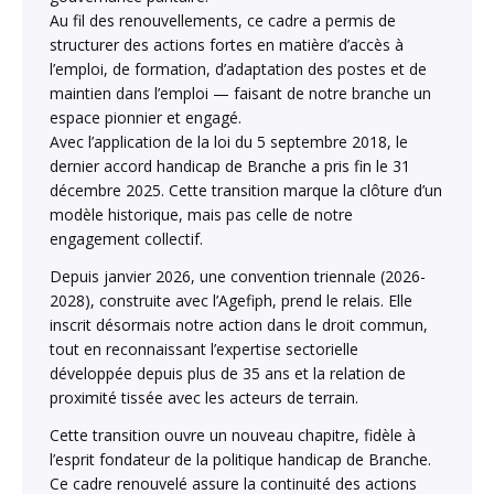
Au fil des renouvellements, ce cadre a permis de
structurer des actions fortes en matière d’accès à
l’emploi, de formation, d’adaptation des postes et de
maintien dans l’emploi — faisant de notre branche un
espace pionnier et engagé.
Avec l’application de la loi du 5 septembre 2018, le
dernier accord handicap de Branche a pris fin le 31
décembre 2025. Cette transition marque la clôture d’un
modèle historique, mais pas celle de notre
engagement collectif.
Depuis janvier 2026, une convention triennale (2026-
2028), construite avec l’Agefiph, prend le relais. Elle
inscrit désormais notre action dans le droit commun,
tout en reconnaissant l’expertise sectorielle
développée depuis plus de 35 ans et la relation de
proximité tissée avec les acteurs de terrain.
Cette transition ouvre un nouveau chapitre, fidèle à
l’esprit fondateur de la politique handicap de Branche.
Ce cadre renouvelé assure la continuité des actions