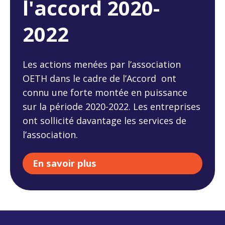
l'accord 2020-
2022
Les actions menées par l’association
OETH dans le cadre de l’Accord ont
connu une forte montée en puissance
sur la période 2020-2022. Les entreprises
ont sollicité davantage les services de
l’association.
En savoir plus