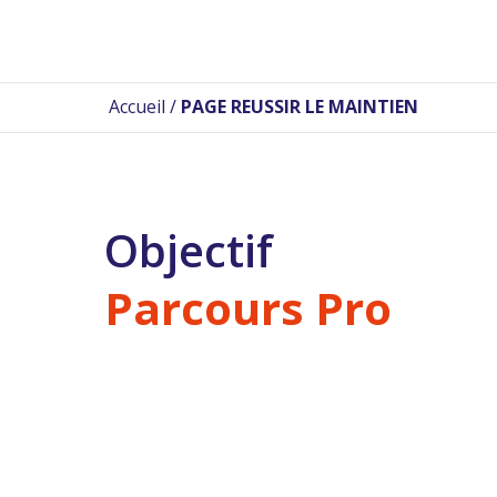
Accueil
/
PAGE REUSSIR LE MAINTIEN
Objectif
Parcours Pro