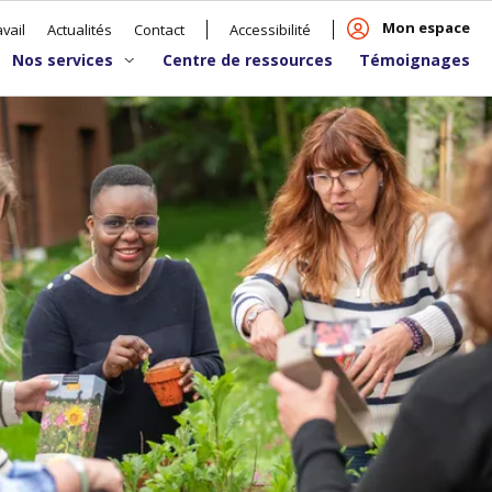
Mon espace
vail
Actualités
Contact
Accessibilité
Nos services
Centre de ressources
Témoignages