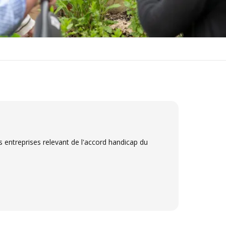
es entreprises relevant de l'accord handicap du