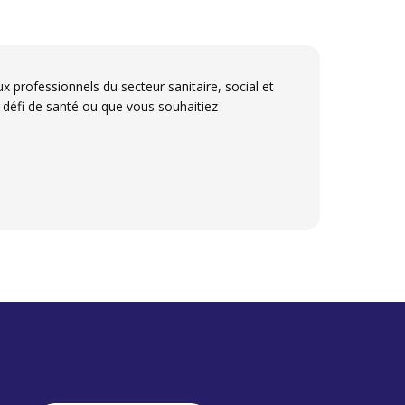
x professionnels du secteur sanitaire, social et
 défi de santé ou que vous souhaitiez