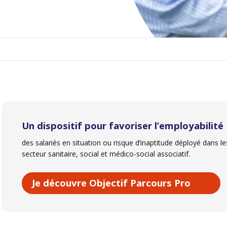
Un dispositif pour favoriser l’employabilité
des salariés en situation ou risque d’inaptitude déployé dans l
secteur sanitaire, social et médico-social associatif.
Je découvre Objectif Parcours Pro