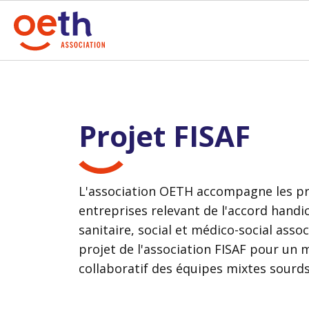
Projet FISAF
L'association OETH accompagne les pr
entreprises relevant de l'accord handi
sanitaire, social et médico-social assoc
projet de l'association FISAF pour u
collaboratif des équipes mixtes sourd