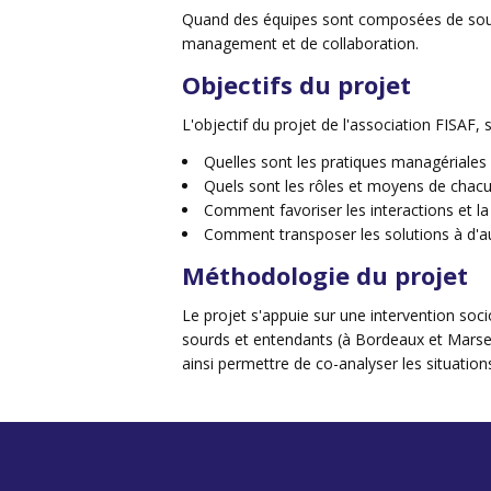
Quand des équipes sont composées de sourds
management et de collaboration.
Objectifs du projet
L'objectif du projet de l'association FISAF,
Quelles sont les pratiques managériales
Quels sont les rôles et moyens de chacu
Comment favoriser les interactions et la
Comment transposer les solutions à d'autr
Méthodologie du projet
Le projet s'appuie sur une
intervention soci
sourds et entendants (à Bordeaux et Marseil
ainsi permettre de
co-analyser les situatio