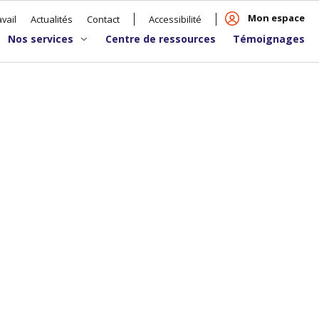
Mon espace
vail
Actualités
Contact
Accessibilité
Nos services
Centre de ressources
Témoignages