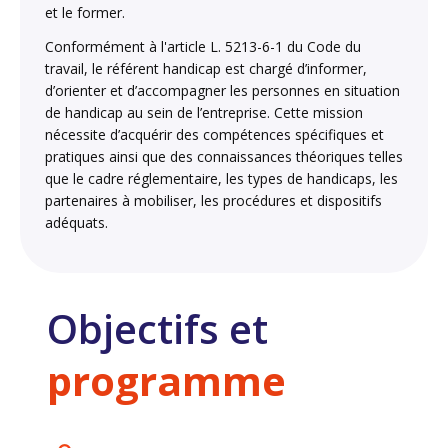
et le former.
Conformément à l'article L. 5213-6-1 du Code du
travail, le référent handicap est chargé d’informer,
d’orienter et d’accompagner les personnes en situation
de handicap au sein de l’entreprise. Cette mission
nécessite d’acquérir des compétences spécifiques et
pratiques ainsi que des connaissances théoriques telles
que le cadre réglementaire, les types de handicaps, les
partenaires à mobiliser, les procédures et dispositifs
adéquats.
Objectifs et
programme