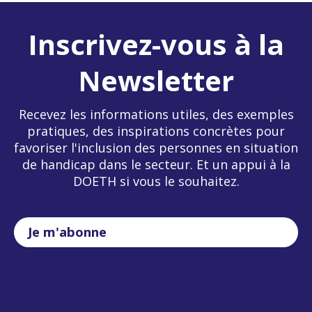
Inscrivez-vous à la
Newsletter
Recevez les informations utiles, des exemples
pratiques, des inspirations concrètes pour
favoriser l'inclusion des personnes en situation
de handicap dans le secteur. Et un appui à la
DOETH si vous le souhaitez.
Je m'abonne