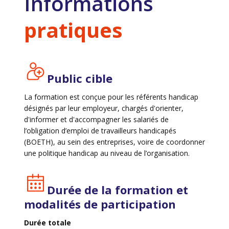
Informations
pratiques
Public cible
La formation est conçue pour les référents handicap
désignés par leur employeur, chargés d'orienter,
d'informer et d'accompagner les salariés de
l’obligation d’emploi de travailleurs handicapés
(BOETH), au sein des entreprises, voire de coordonner
une politique handicap au niveau de l’organisation.
Durée de la formation et
modalités de participation
Durée totale