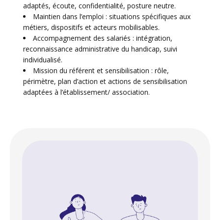
adaptés, écoute, confidentialité, posture neutre.
Maintien dans l’emploi : situations spécifiques aux
métiers, dispositifs et acteurs mobilisables.
Accompagnement des salariés : intégration,
reconnaissance administrative du handicap, suivi
individualisé.
Mission du référent et sensibilisation : rôle,
périmètre, plan d’action et actions de sensibilisation
adaptées à l’établissement/ association.