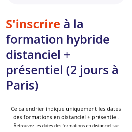
S'inscrire
à la
formation hybride
distanciel +
présentiel (2 jours à
Paris)
Ce calendrier indique uniquement les dates
des formations en distanciel + présentiel.
R
etrouvez les dates des formations en distanciel sur