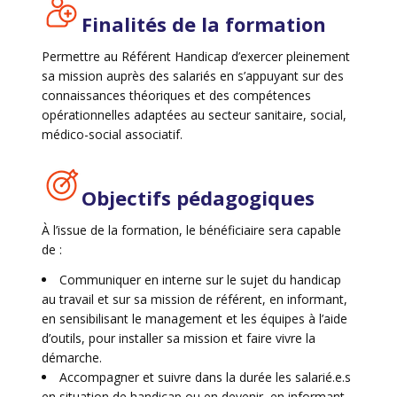
Finalités de la formation
Permettre au Référent Handicap d’exercer pleinement
sa mission auprès des salariés en s’appuyant sur des
connaissances théoriques et des compétences
opérationnelles adaptées au secteur sanitaire, social,
médico-social associatif.
Objectifs pédagogiques
À l’issue de la formation, le bénéficiaire sera capable
de :
Communiquer en interne sur le sujet du handicap
au travail et sur sa mission de référent, en informant,
en sensibilisant le management et les équipes à l’aide
d’outils, pour installer sa mission et faire vivre la
démarche.
Accompagner et suivre dans la durée les salarié.e.s
en situation de handicap ou en devenir, en informant