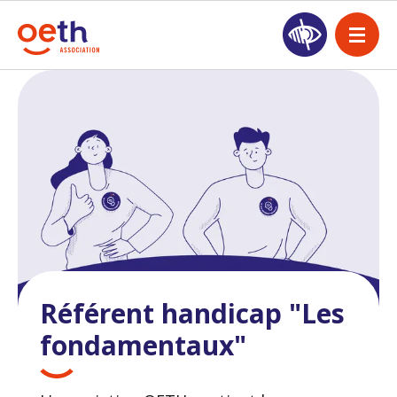
Référent handicap "Les
fondamentaux"