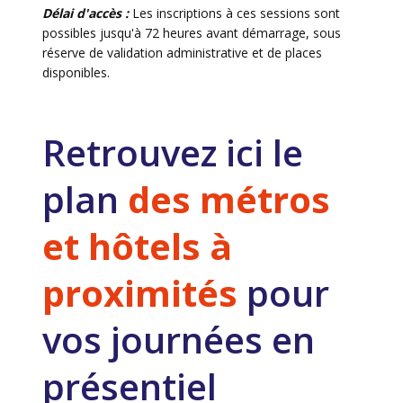
Délai d'accès :
Les inscriptions à ces sessions sont
possibles jusqu'à 72 heures avant démarrage, sous
réserve de validation administrative et de places
disponibles.
Retrouvez ici le
plan
des métros
et hôtels à
proximités
pour
vos journées en
présentiel