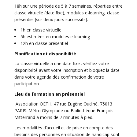
18h sur une période de 5 à 7 semaines, réparties entre
classe virtuelle (date fixe), modules e-learning, classe
présentiel (sur deux jours successifs).
1h en classe virtuelle
5h estimées en modules e-learning
12h en classe présentiel
Planification et disponibilité
La classe virtuelle a une date fixe : vérifiez votre
disponibilité avant votre inscription et bloquez la date
dans votre agenda dès confirmation de votre
participation.
Lieu de formation en présentiel
Association OETH, 47 rue Eugène Oudiné, 75013
PARIS. Métro Olympiade ou Bibliothèque François
Mitterrand a moins de 7 minutes à pied.
Les modalités d’accueil et de prise en compte des
besoins des personnes en situation de handicap sont