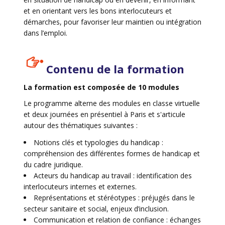
et en orientant vers les bons interlocuteurs et
démarches, pour favoriser leur maintien ou intégration
dans l’emploi.
Contenu de la formation
La formation est composée de 10 modules
Le programme alterne des modules en classe virtuelle
et deux journées en présentiel à Paris et s'articule
autour des thématiques suivantes :
Notions clés et typologies du handicap :
compréhension des différentes formes de handicap et
du cadre juridique.
Acteurs du handicap au travail : identification des
interlocuteurs internes et externes.
Représentations et stéréotypes : préjugés dans le
secteur sanitaire et social, enjeux d’inclusion.
Communication et relation de confiance : échanges