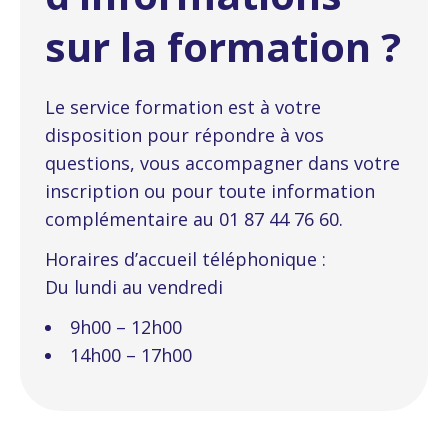
sur la formation ?
Le service formation est à votre
disposition pour répondre à vos
questions, vous accompagner dans votre
inscription ou pour toute information
complémentaire au 01 87 44 76 60.
Horaires d’accueil téléphonique :
Du lundi au vendredi
9h00 – 12h00
14h00 – 17h00