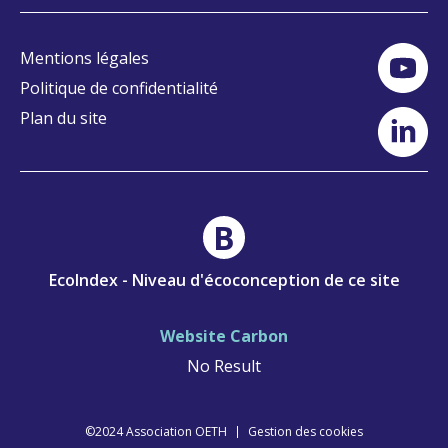
Mentions légales
Politique de confidentialité
Plan du site
B
EcoIndex - Niveau d'écoconception de ce site
Website Carbon
No Result
©2024 Association OETH
Gestion des cookies