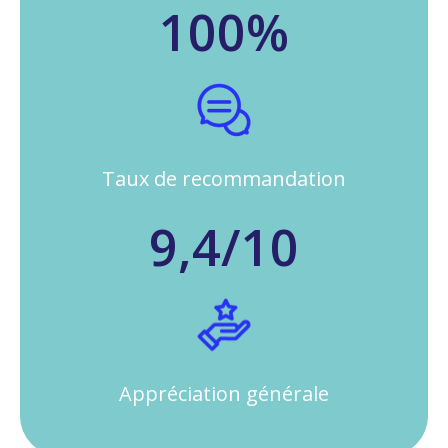
100%
Taux de recommandation
9,4/10
Appréciation générale