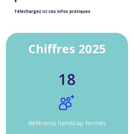
Téléchargez ici ces infos pratiques
Chiffres 2025
18
Référents handicap formés