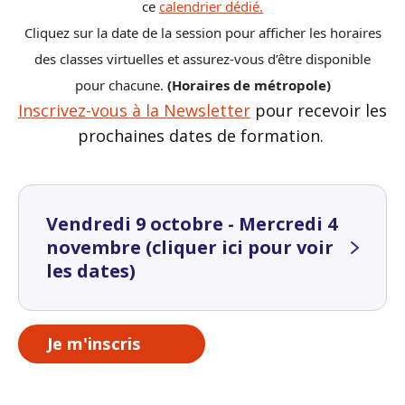
ce
calendrier dédié.
Cliquez sur la date de la session pour afficher les horaires
des classes virtuelles et assurez-vous d’être disponible
pour chacune.
(Horaires de métropole)
Inscrivez-vous à la Newsletter
pour recevoir les
prochaines dates de formation.
Vendredi 9 octobre - Mercredi 4
novembre (cliquer ici pour voir
les dates)
Je m'inscris