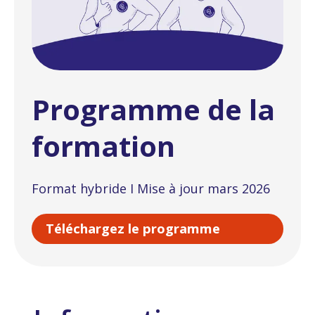
Programme de la
formation
Format hybride I Mise à jour mars 2026
Téléchargez le programme