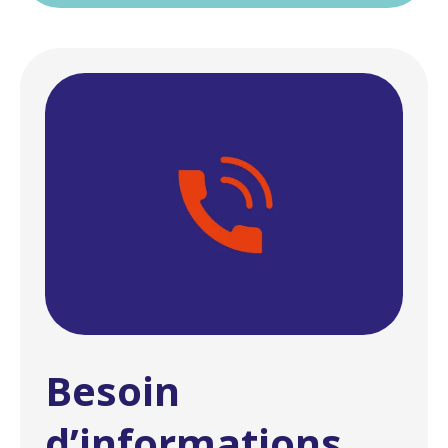
Besoin
d’informations