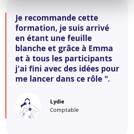
Je recommande cette
formation, je suis arrivé
en étant une feuille
blanche et grâce à Emma
et à tous les participants
j'ai fini avec des idées pour
me lancer dans ce rôle ".
Lydie
Comptable