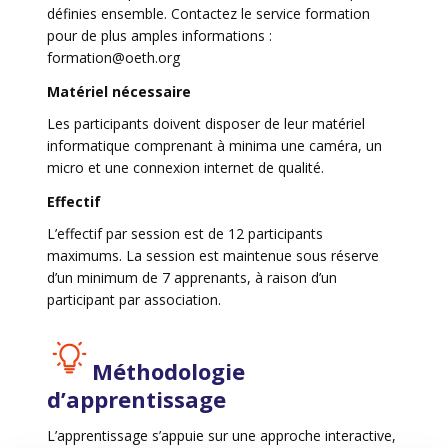
définies ensemble. Contactez le service formation
pour de plus amples informations :
formation@oeth.org
Matériel nécessaire
Les participants doivent disposer de leur matériel
informatique comprenant à minima une caméra, un
micro et une connexion internet de qualité.
Effectif
L’effectif par session est de 12 participants
maximums. La session est maintenue sous réserve
d’un minimum de 7 apprenants, à raison d’un
participant par association.
Méthodologie
d’apprentissage
L’apprentissage s’appuie sur une approche interactive,