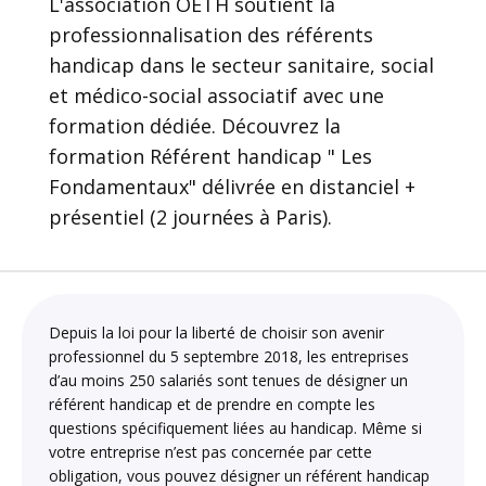
L'association OETH soutient la
professionnalisation des référents
handicap dans le secteur sanitaire, social
et médico-social associatif avec une
formation dédiée. Découvrez la
formation Référent handicap " Les
Fondamentaux" délivrée en distanciel +
présentiel (2 journées à Paris).
Depuis la loi pour la liberté de choisir son avenir
professionnel du 5 septembre 2018, les entreprises
d’au moins 250 salariés sont tenues de désigner un
référent handicap et de prendre en compte les
questions spécifiquement liées au handicap. Même si
votre entreprise n’est pas concernée par cette
obligation, vous pouvez désigner un référent handicap