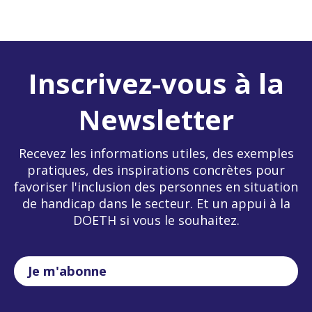
Inscrivez-vous à la
Newsletter
Recevez les informations utiles, des exemples
pratiques, des inspirations concrètes pour
favoriser l'inclusion des personnes en situation
de handicap dans le secteur. Et un appui à la
DOETH si vous le souhaitez.
Je m'abonne