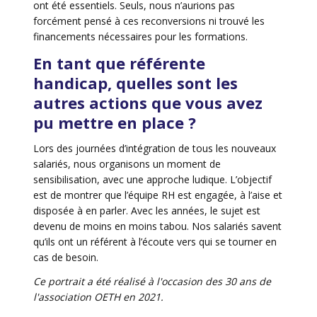
ont été essentiels. Seuls, nous n’aurions pas
forcément pensé à ces reconversions ni trouvé les
financements nécessaires pour les formations.
En tant que référente
handicap, quelles sont les
autres actions que vous avez
pu mettre en place ?
Lors des journées d’intégration de tous les nouveaux
salariés, nous organisons un moment de
sensibilisation, avec une approche ludique. L’objectif
est de montrer que l’équipe RH est engagée, à l’aise et
disposée à en parler. Avec les années, le sujet est
devenu de moins en moins tabou. Nos salariés savent
qu’ils ont un référent à l’écoute vers qui se tourner en
cas de besoin.
Ce portrait a été réalisé à l'occasion des 30 ans de
l'association OETH en 2021.