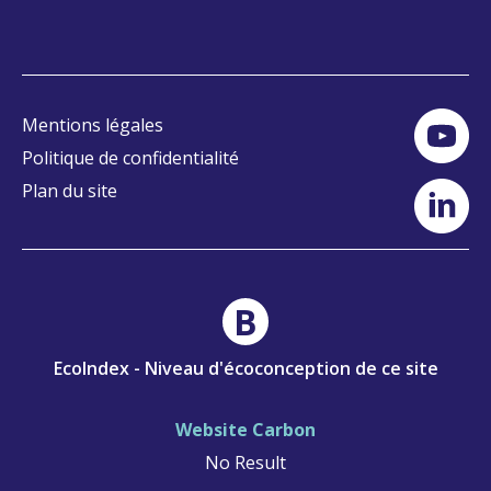
Mentions légales
Politique de confidentialité
Plan du site
B
EcoIndex - Niveau d'écoconception de ce site
Website Carbon
No Result