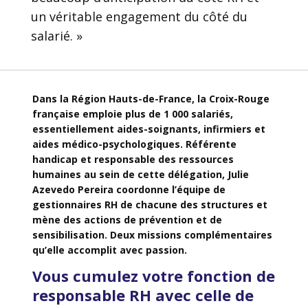
un véritable engagement du côté du
salarié. »
Dans la Région Hauts-de-France, la Croix-Rouge
française emploie plus de 1 000 salariés,
essentiellement aides-soignants, infirmiers et
aides médico-psychologiques. Référente
handicap et responsable des ressources
humaines au sein de cette délégation, Julie
Azevedo Pereira coordonne l’équipe de
gestionnaires RH de chacune des structures et
mène des actions de prévention et de
sensibilisation. Deux missions complémentaires
qu’elle accomplit avec passion.
Vous cumulez votre fonction de
responsable RH avec celle de