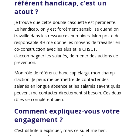
référent handicap, c’est un
atout ?
Je trouve que cette double casquette est pertinente.
Le handicap, on y est forcément sensibilisé quand on
travaille dans les ressources humaines. Mon poste de
responsable RH me donne les moyens de travailler en
co-construction avec les élus et le CHSCT,
d’accompagner les salariés, de mener des actions de
prévention.
Mon rôle de référente handicap élargit mon champ
d’action. Je peux me permettre de contacter des
salariés en longue absence et les salariés savent qu’ils
peuvent me contacter directement si besoin. Ces deux
rôles se complètent bien.
Comment expliquez-vous votre
engagement ?
C’est difficile à expliquer, mais ce sujet me tient