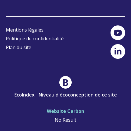
Mentions légales
Politique de confidentialité
Plan du site
B
EcoIndex - Niveau d'écoconception de ce site
Website Carbon
No Result