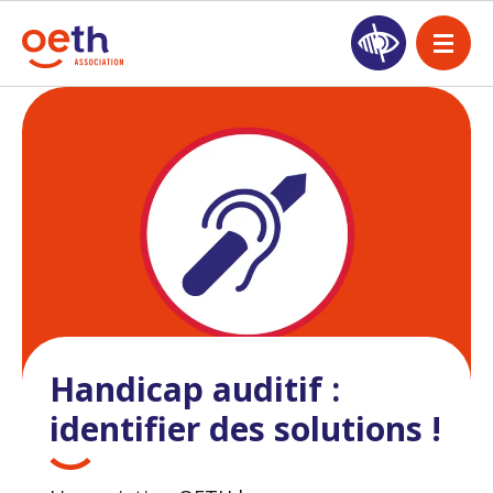
Handicap auditif :
identifier des solutions !