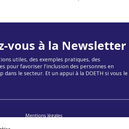
z-vous à la Newsletter
ions utiles, des exemples pratiques, des
es pour favoriser l'inclusion des personnes en
p dans le secteur. Et un appui à la DOETH si vous le
Mentions légales
Politique de confidentialité