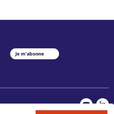
Je m'abonne