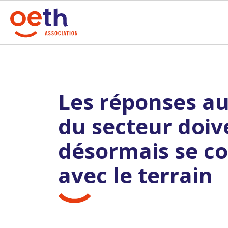
Les réponses au
du secteur doiv
désormais se co
avec le terrain