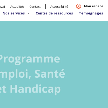
Mon espace
vail
Actualités
Contact
Accessibilité
Nos services
Centre de ressources
Témoignages