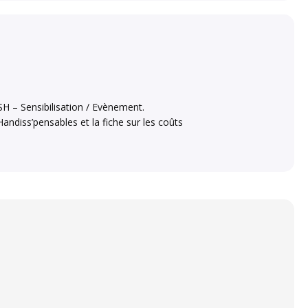
SH – Sensibilisation / Evènement.
andiss’pensables et la fiche sur les coûts