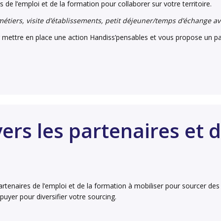
 de l’emploi et de la formation pour collaborer sur votre territoire.
étiers, visite d’établissements, petit déjeuner/temps d’échange ave
 mettre en place une action Handiss’pensables et vous propose un pa
ers les partenaires et d
artenaires de l’emploi et de la formation à mobiliser pour sourcer des
ppuyer pour diversifier votre sourcing.