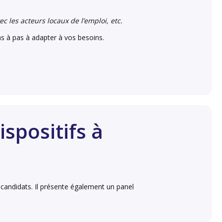
c les acteurs locaux de l’emploi, etc.
s à pas à adapter à vos besoins.
ispositifs à
 candidats. Il présente également un panel