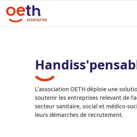
Handiss'pensab
L’association OETH déploie une solut
soutenir les entreprises relevant de l
secteur sanitaire, social et médico-soc
leurs démarches de recrutement.