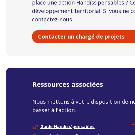
place une action Handiss’pensables ? C
développement territorial. Si vous ne c
contactez-nous.
Contacter un chargé de projets
Ressources associées
Nous mettons à votre disposition de no
passer à l'action.
Guide Handiss'pensables