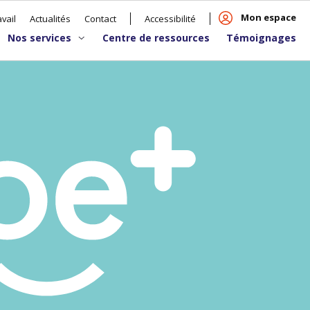
Mon espace
vail
Actualités
Contact
Accessibilité
Nos services
Centre de ressources
Témoignages