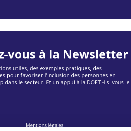
z-vous à la Newsletter
ions utiles, des exemples pratiques, des
es pour favoriser l'inclusion des personnes en
p dans le secteur. Et un appui à la DOETH si vous le
Mentions légales