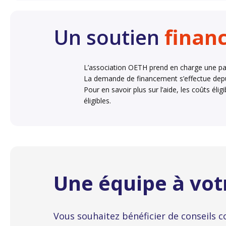
Un soutien
financ
L’association OETH prend en charge une par
La demande de financement s’effectue depu
Pour en savoir plus sur l’aide, les coûts él
éligibles.
Une équipe à vot
Vous souhaitez bénéficier de conseils