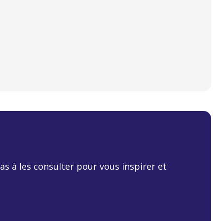
s à les consulter pour vous inspirer et