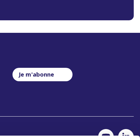
Je m'abonne