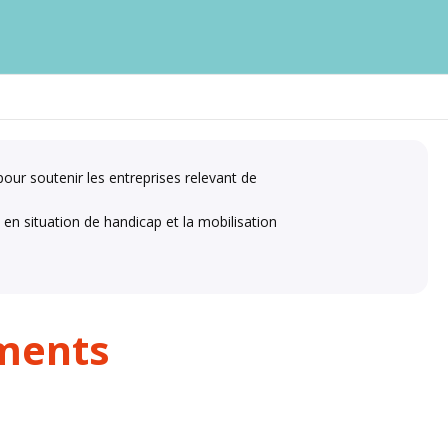
our soutenir les entreprises relevant de
 en situation de handicap et la mobilisation
ements