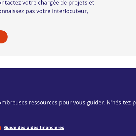
ontactez votre chargée de projets et
onnaissez pas votre interlocuteur,
mbreuses ressources pour vous guider. N'hésitez pa
Guide des aides financières