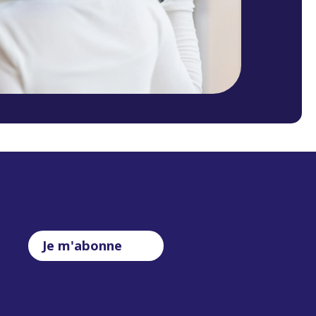
Je m'abonne