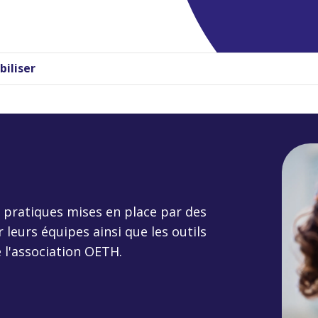
biliser
 pratiques mises en place par des
 leurs équipes ainsi que les outils
l'association OETH.