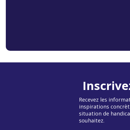
Inscrive
Recevez les informat
inspirations concrèt
situation de handica
souhaitez.