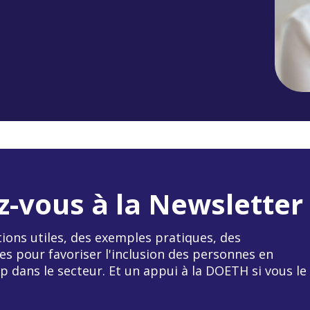
z-vous à la Newsletter
ions utiles, des exemples pratiques, des
es pour favoriser l'inclusion des personnes en
p dans le secteur. Et un appui à la DOETH si vous le