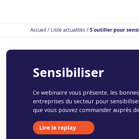
Accueil
/
Liste actualités
/
S'outiller pour sensi
Sensibiliser
Ce webinaire vous présente, les bonnes
entreprises du secteur pour sensibiliser
que vous pouvez commander auprès de 
Lire le replay