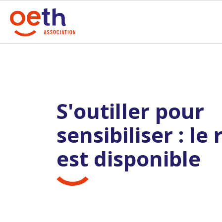
S'outiller pour
sensibiliser : le
est disponible