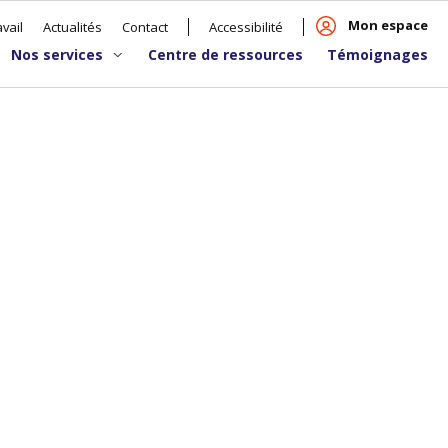
Mon espace
vail
Actualités
Contact
Accessibilité
Nos services
Centre de ressources
Témoignages