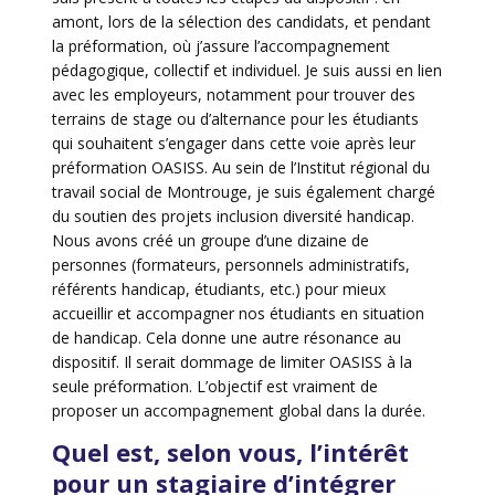
amont, lors de la sélection des candidats, et pendant
la préformation, où j’assure l’accompagnement
pédagogique, collectif et individuel. Je suis aussi en lien
avec les employeurs, notamment pour trouver des
terrains de stage ou d’alternance pour les étudiants
qui souhaitent s’engager dans cette voie après leur
préformation OASISS. Au sein de l’Institut régional du
travail social de Montrouge, je suis également chargé
du soutien des projets inclusion diversité handicap.
Nous avons créé un groupe d’une dizaine de
personnes (formateurs, personnels administratifs,
référents handicap, étudiants, etc.) pour mieux
accueillir et accompagner nos étudiants en situation
de handicap. Cela donne une autre résonance au
dispositif. Il serait dommage de limiter OASISS à la
seule préformation. L’objectif est vraiment de
proposer un accompagnement global dans la durée.
Quel est, selon vous, l’intérêt
pour un stagiaire d’intégrer