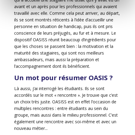
avant et un après pour les professionnels qui avaient
travaillé avec elle. Comme cela peut arriver, au départ,
ils se sont montrés réticents à l’idée d’accueillir une
personne en situation de handicap, puis ils ont pris
conscience de leurs préjugés, au fur et à mesure. Le
dispositif OASISS réunit beaucoup d’ingrédients pour
que les choses se passent bien : la motivation et la
maturité des stagiaires, qui sont nos meilleurs
ambassadeurs, mais aussi la préparation et
l’accompagnement dont ils bénéficient.
Un mot pour résumer OASIS ?
Là aussi, j’ai interrogé les étudiants. Ils se sont
accordés sur le mot « rencontre ». Je trouve que c’est
un choix très juste. OASISS est en effet l’occasion de
multiples rencontres : entre étudiants au sein du
groupe, mais aussi dans le milieu professionnel. C’est
également une rencontre avec soi-même et avec un
nouveau métier...