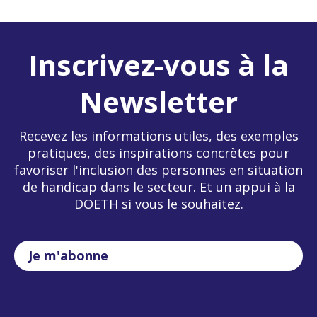
Inscrivez-vous à la
Newsletter
Recevez les informations utiles, des exemples
pratiques, des inspirations concrètes pour
favoriser l'inclusion des personnes en situation
de handicap dans le secteur. Et un appui à la
DOETH si vous le souhaitez.
Je m'abonne