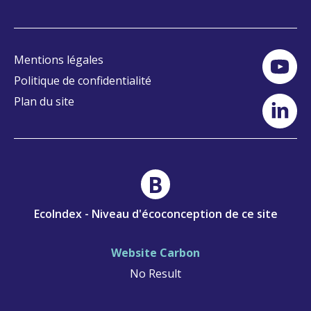
Mentions légales
Politique de confidentialité
Plan du site
B
EcoIndex - Niveau d'écoconception de ce site
Website Carbon
No Result