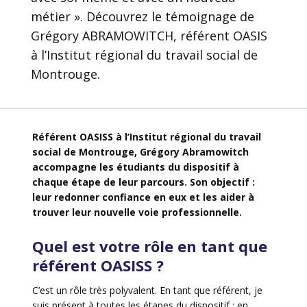
métier ». Découvrez le témoignage de
Grégory ABRAMOWITCH, référent OASIS
à l’Institut régional du travail social de
Montrouge.
Référent OASISS à l’Institut régional du travail
social de Montrouge, Grégory Abramowitch
accompagne les étudiants du dispositif à
chaque étape de leur parcours. Son objectif :
leur redonner confiance en eux et les aider à
trouver leur nouvelle voie professionnelle.
Quel est votre rôle en tant
que
référent OASISS ?
C’est un rôle très polyvalent. En tant que référent, je
suis présent à toutes les étapes du dispositif : en