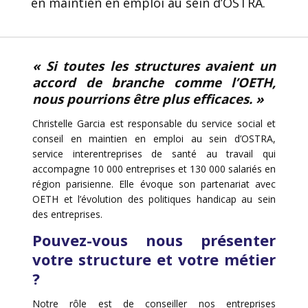
en maintien en emploi au sein d’OSTRA.
« Si toutes les structures avaient un
accord de branche comme l’OETH,
nous pourrions être plus efficaces. »
Christelle Garcia est responsable du service social et
conseil en maintien en emploi au sein d’OSTRA,
service interentreprises de santé au travail qui
accompagne 10 000 entreprises et 130 000 salariés en
région parisienne. Elle évoque son partenariat avec
OETH et l’évolution des politiques handicap au sein
des entreprises.
Pouvez-vous nous présenter
votre structure et votre métier
?
Notre rôle est de conseiller nos entreprises