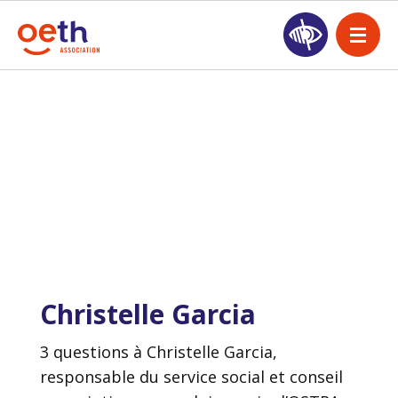
Christelle Garcia
3 questions à Christelle Garcia,
responsable du service social et conseil