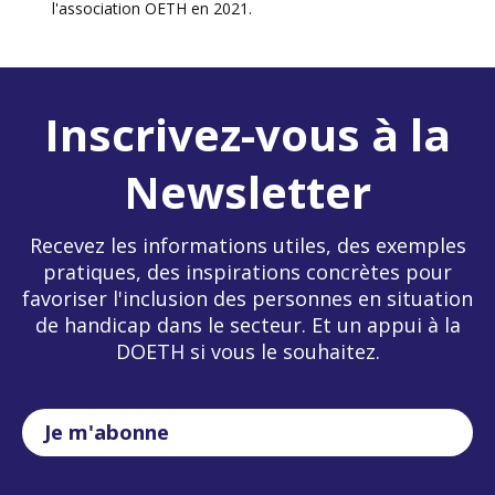
l'association OETH en 2021.
Inscrivez-vous à la
Newsletter
Recevez les informations utiles, des exemples
pratiques, des inspirations concrètes pour
favoriser l'inclusion des personnes en situation
de handicap dans le secteur. Et un appui à la
DOETH si vous le souhaitez.
Je m'abonne