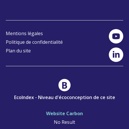
Mentions légales
Politique de confidentialité
Plan du site
B
EcoIndex - Niveau d'écoconception de ce site
Website Carbon
No Result