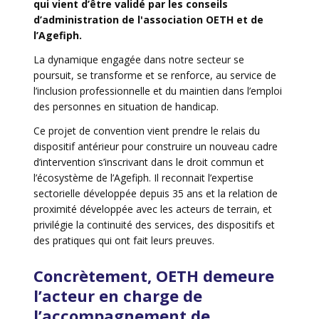
qui vient d’être validé par les conseils
d’administration de l'association OETH et de
l’Agefiph.
La dynamique engagée dans notre secteur se
poursuit, se transforme et se renforce, au service de
l’inclusion professionnelle et du maintien dans l’emploi
des personnes en situation de handicap.
Ce projet de convention vient prendre le relais du
dispositif antérieur pour construire un nouveau cadre
d’intervention s’inscrivant dans le droit commun et
l’écosystème de l’Agefiph. Il reconnait l’expertise
sectorielle développée depuis 35 ans et la relation de
proximité développée avec les acteurs de terrain, et
privilégie la continuité des services, des dispositifs et
des pratiques qui ont fait leurs preuves.
Concrètement, OETH demeure
l’acteur en charge de
l’accompagnement de