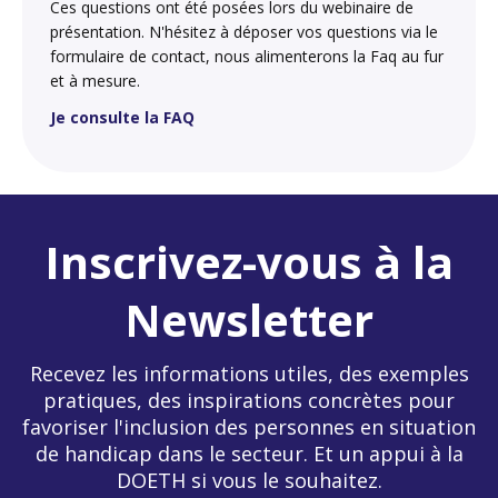
Ces questions ont été posées lors du webinaire de
présentation. N'hésitez à déposer vos questions via le
formulaire de contact, nous alimenterons la Faq au fur
et à mesure.
Je consulte la FAQ
Inscrivez-vous à la
Newsletter
Recevez les informations utiles, des exemples
pratiques, des inspirations concrètes pour
favoriser l'inclusion des personnes en situation
de handicap dans le secteur. Et un appui à la
DOETH si vous le souhaitez.