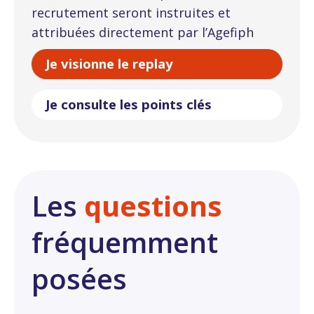
recrutement seront instruites et
attribuées directement par l’Agefiph
Je visionne le replay
Je consulte les points clés
Les
questions
fréquemment
posées