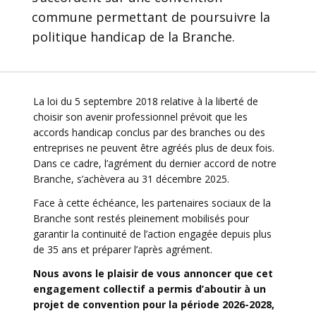
commune permettant de poursuivre la
politique handicap de la Branche.
La loi du 5 septembre 2018 relative à la liberté de
choisir son avenir professionnel prévoit que les
accords handicap conclus par des branches ou des
entreprises ne peuvent être agréés plus de deux fois.
Dans ce cadre, l’agrément du dernier accord de notre
Branche, s’achèvera au 31 décembre 2025.
Face à cette échéance, les partenaires sociaux de la
Branche sont restés pleinement mobilisés pour
garantir la continuité de l’action engagée depuis plus
de 35 ans et préparer l’après agrément.
Nous avons le plaisir de vous annoncer que cet
engagement collectif a permis d’aboutir à un
projet de convention pour la période 2026-2028,