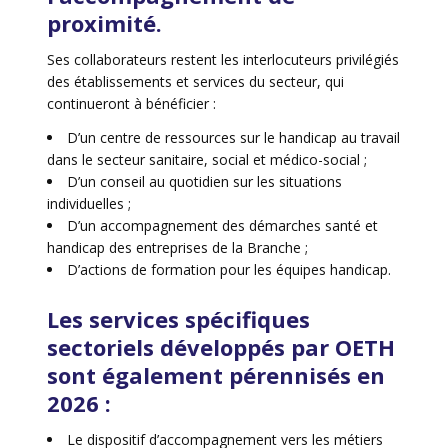
proximité.
Ses collaborateurs restent les interlocuteurs privilégiés
des établissements et services du secteur, qui
continueront à bénéficier :
D’un centre de ressources sur le handicap au travail
dans le secteur sanitaire, social et médico-social ;
D’un conseil au quotidien sur les situations
individuelles ;
D’un accompagnement des démarches santé et
handicap des entreprises de la Branche ;
D’actions de formation pour les équipes handicap.
Les services spécifiques
sectoriels développés par OETH
sont également pérennisés en
2026 :
Le dispositif d’accompagnement vers les métiers