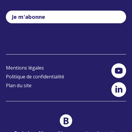
Je m'abonne
Mentions légales
Politique de confidentialité
Plan du site
B