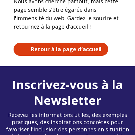
Nous avons cherché partout, mais cette
page semble s'être égarée dans
l'immensité du web. Gardez le sourire et
retournez à la page d’accueil !
Retour à la page d’accueil
Inscrivez-vous à la
Newsletter
Recevez les informations utiles, des exemples
pratiques, des inspirations concrètes pour
favoriser l'inclusion des personnes en situation