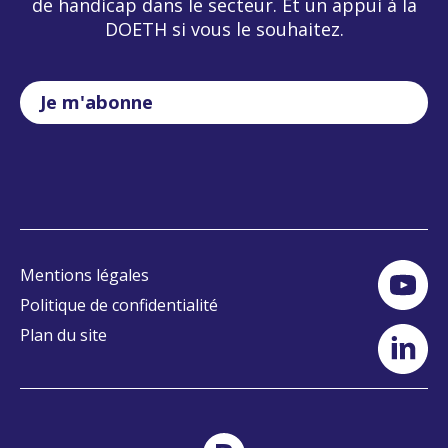
de handicap dans le secteur. Et un appui à la
DOETH si vous le souhaitez.
Je m'abonne
Mentions légales
Politique de confidentialité
Plan du site